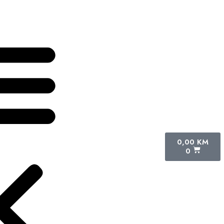
0,00
KM
0