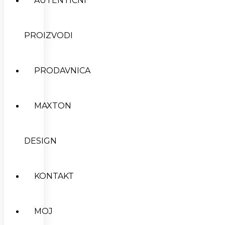
AUTENTIČNI
PROIZVODI
PRODAVNICA
MAXTON
DESIGN
KONTAKT
MOJ