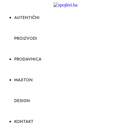
AUTENTIČNI
PROIZVODI
PRODAVNICA
MAXTON
DESIGN
KONTAKT