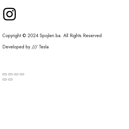
Copyright © 2024 Spojleri.ba. All Rights Reserved
Developed by /// Tesla