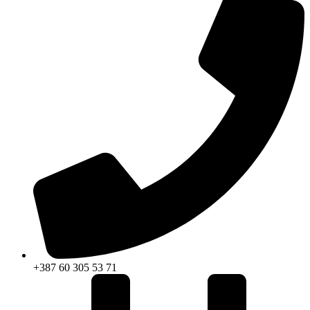
+387 60 305 53 71