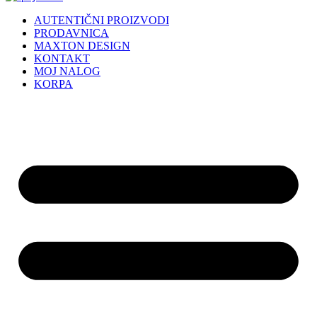
AUTENTIČNI PROIZVODI
PRODAVNICA
MAXTON DESIGN
KONTAKT
MOJ NALOG
KORPA