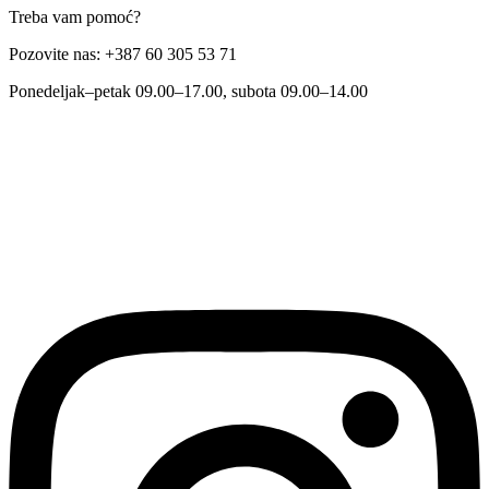
Treba vam pomoć?
Pozovite nas: +387 60 305 53 71
Ponedeljak–petak 09.00–17.00, subota 09.00–14.00