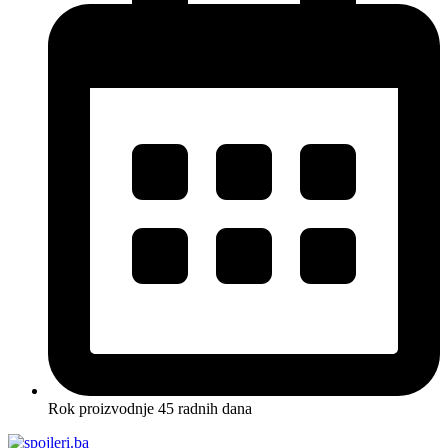
Rok proizvodnje 45 radnih dana