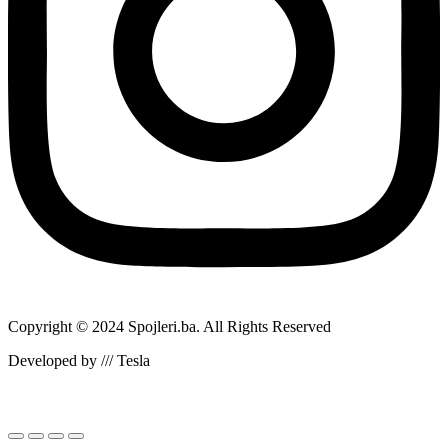
Copyright © 2024 Spojleri.ba. All Rights Reserved
Developed by /// Tesla