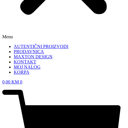
Menu
AUTENTIČNI PROIZVODI
PRODAVNICA
MAXTON DESIGN
KONTAKT
MOJ NALOG
KORPA
0,00
KM
0