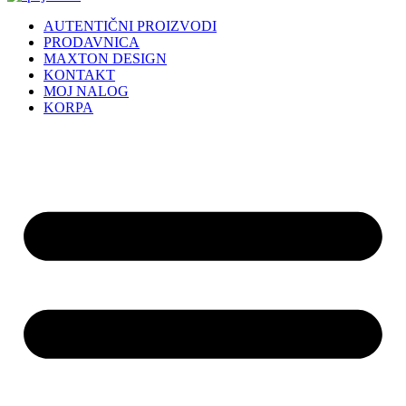
AUTENTIČNI PROIZVODI
PRODAVNICA
MAXTON DESIGN
KONTAKT
MOJ NALOG
KORPA