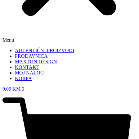
Menu
AUTENTIČNI PROIZVODI
PRODAVNICA
MAXTON DESIGN
KONTAKT
MOJ NALOG
KORPA
0,00
KM
0