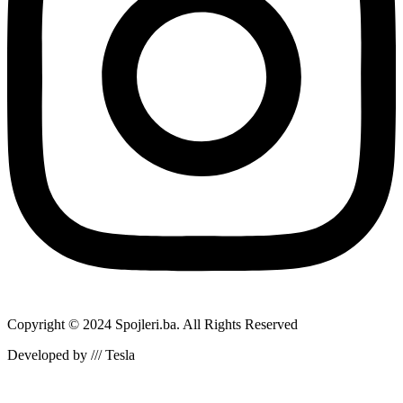
Copyright © 2024 Spojleri.ba. All Rights Reserved
Developed by /// Tesla