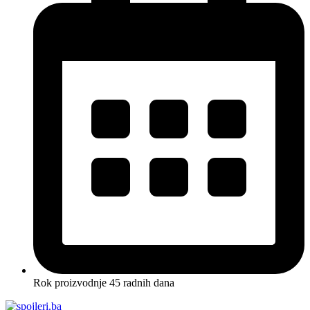
Rok proizvodnje 45 radnih dana