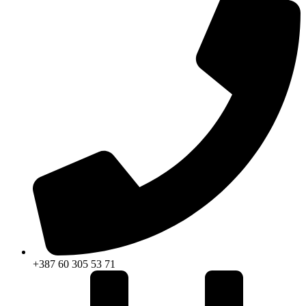
+387 60 305 53 71