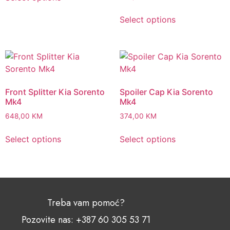
Select options
Front Splitter Kia Sorento
Spoiler Cap Kia Sorento
Mk4
Mk4
648,00
KM
374,00
KM
Select options
Select options
Treba vam pomoć?
Pozovite nas: +387 60 305 53 71