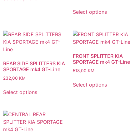
Select options
FRONT SPLITTER KIA
SPORTAGE mk4 GT-Line
REAR SIDE SPLITTERS KIA
SPORTAGE mk4 GT-Line
518,00
KM
232,00
KM
Select options
Select options