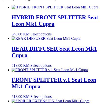
HYBRID FRONT SPLITTER Seat
Leon Mk1 Cupra
648,00
KM
Select options
REAR DIFFUSER Seat Leon Mk1
Cupra
518,00
KM
Select options
FRONT SPLITTER v.1 Seat Leon
Mk1 Cupra
518,00
KM
Select options