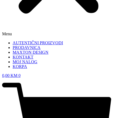
Menu
AUTENTIČNI PROIZVODI
PRODAVNICA
MAXTON DESIGN
KONTAKT
MOJ NALOG
KORPA
0,00
KM
0