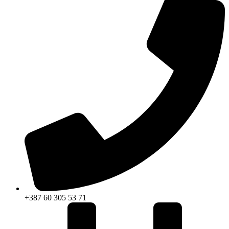
+387 60 305 53 71