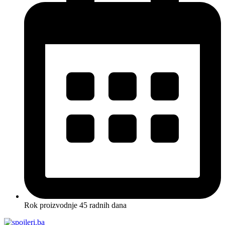
Rok proizvodnje 45 radnih dana