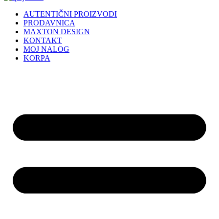
AUTENTIČNI PROIZVODI
PRODAVNICA
MAXTON DESIGN
KONTAKT
MOJ NALOG
KORPA