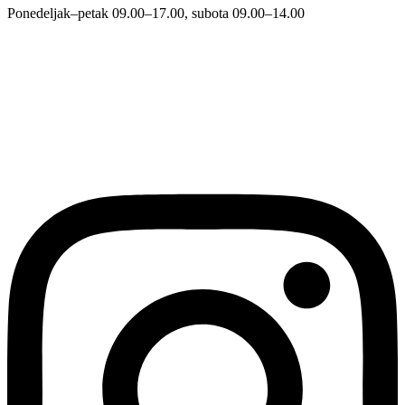
Ponedeljak–petak 09.00–17.00, subota 09.00–14.00