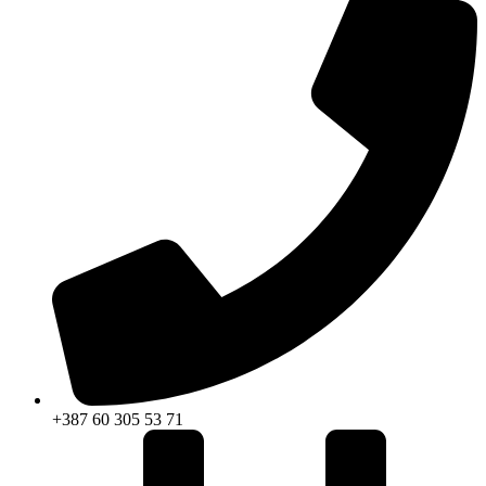
+387 60 305 53 71