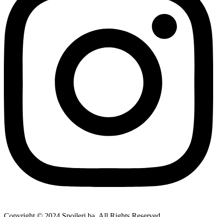
Copyright © 2024 Spojleri.ba. All Rights Reserved