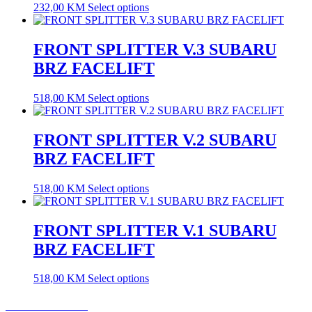
232,00
KM
Select options
FRONT SPLITTER V.3 SUBARU
BRZ FACELIFT
518,00
KM
Select options
FRONT SPLITTER V.2 SUBARU
BRZ FACELIFT
518,00
KM
Select options
FRONT SPLITTER V.1 SUBARU
BRZ FACELIFT
518,00
KM
Select options
USLOVI KORIŠĆENJA