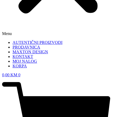
Menu
AUTENTIČNI PROIZVODI
PRODAVNICA
MAXTON DESIGN
KONTAKT
MOJ NALOG
KORPA
0,00
KM
0