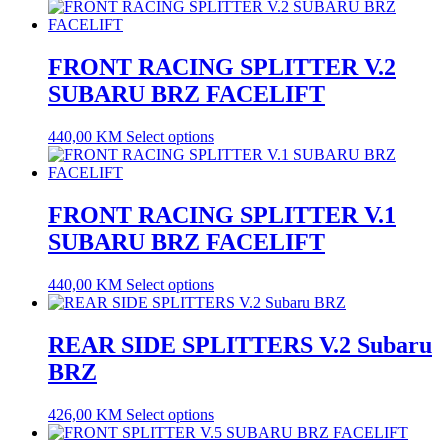
FRONT RACING SPLITTER V.2
SUBARU BRZ FACELIFT
440,00
KM
Select options
FRONT RACING SPLITTER V.1
SUBARU BRZ FACELIFT
440,00
KM
Select options
REAR SIDE SPLITTERS V.2 Subaru
BRZ
426,00
KM
Select options