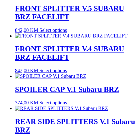
FRONT SPLITTER V.5 SUBARU
BRZ FACELIFT
842,00
KM
Select options
FRONT SPLITTER V.4 SUBARU
BRZ FACELIFT
842,00
KM
Select options
SPOILER CAP V.1 Subaru BRZ
374,00
KM
Select options
REAR SIDE SPLITTERS V.1 Subaru
BRZ