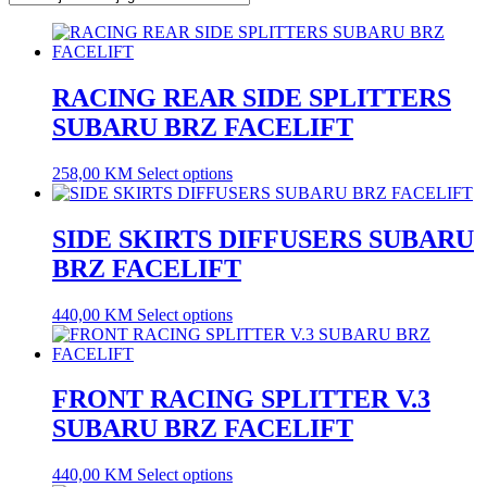
RACING REAR SIDE SPLITTERS
SUBARU BRZ FACELIFT
258,00
KM
Select options
SIDE SKIRTS DIFFUSERS SUBARU
BRZ FACELIFT
440,00
KM
Select options
FRONT RACING SPLITTER V.3
SUBARU BRZ FACELIFT
440,00
KM
Select options