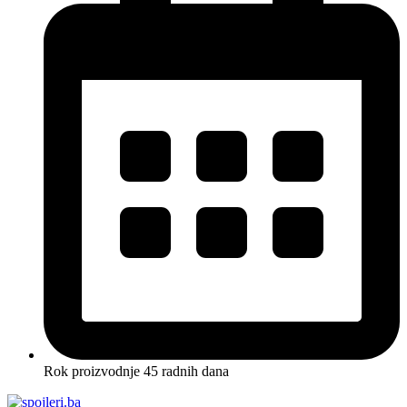
Rok proizvodnje 45 radnih dana