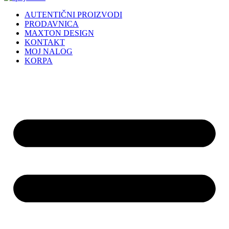
AUTENTIČNI PROIZVODI
PRODAVNICA
MAXTON DESIGN
KONTAKT
MOJ NALOG
KORPA