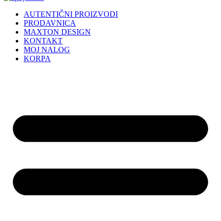
AUTENTIČNI PROIZVODI
PRODAVNICA
MAXTON DESIGN
KONTAKT
MOJ NALOG
KORPA