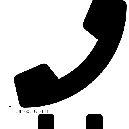
+387 60 305 53 71