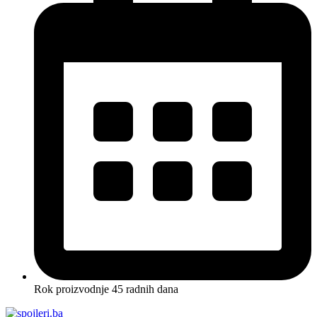
Rok proizvodnje 45 radnih dana