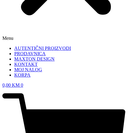
Menu
AUTENTIČNI PROIZVODI
PRODAVNICA
MAXTON DESIGN
KONTAKT
MOJ NALOG
KORPA
0,00
KM
0