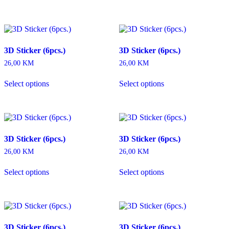
3D Sticker (6pcs.)
3D Sticker (6pcs.)
26,00
KM
26,00
KM
Select options
Select options
3D Sticker (6pcs.)
3D Sticker (6pcs.)
26,00
KM
26,00
KM
Select options
Select options
3D Sticker (6pcs.)
3D Sticker (6pcs.)