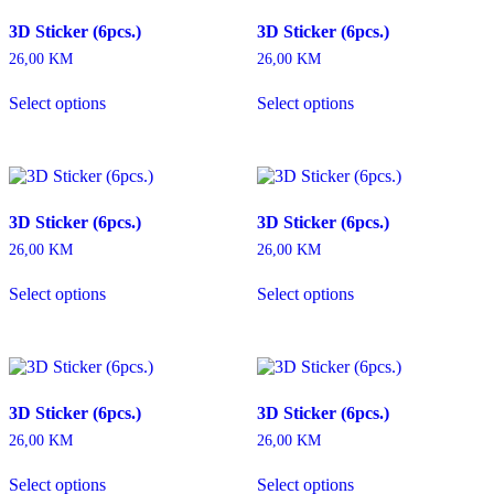
3D Sticker (6pcs.)
3D Sticker (6pcs.)
26,00
KM
26,00
KM
Select options
Select options
3D Sticker (6pcs.)
3D Sticker (6pcs.)
26,00
KM
26,00
KM
Select options
Select options
3D Sticker (6pcs.)
3D Sticker (6pcs.)
26,00
KM
26,00
KM
Select options
Select options