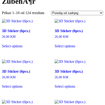
ZubehĂ¶r
Prikaz 1–16 od 124 rezultata
3D Sticker (6pcs.)
3D Sticker (6pcs.)
26,00
KM
26,00
KM
Select options
Select options
3D Sticker (6pcs.)
3D Sticker (6pcs.)
26,00
KM
26,00
KM
Select options
Select options