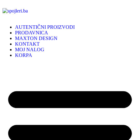
AUTENTIČNI PROIZVODI
PRODAVNICA
MAXTON DESIGN
KONTAKT
MOJ NALOG
KORPA