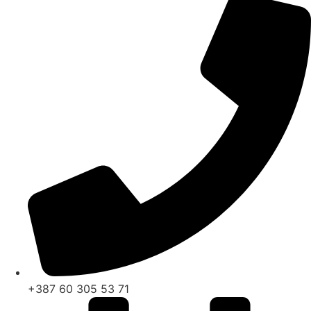
+387 60 305 53 71