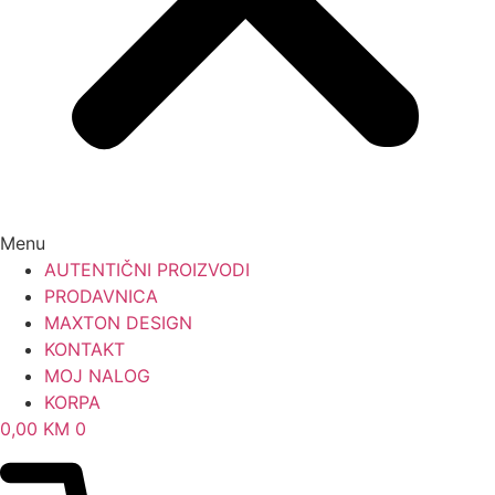
Menu
AUTENTIČNI PROIZVODI
PRODAVNICA
MAXTON DESIGN
KONTAKT
MOJ NALOG
KORPA
0,00
KM
0