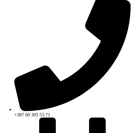
+387 60 305 53 71