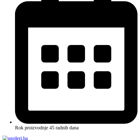
Rok proizvodnje 45 radnih dana