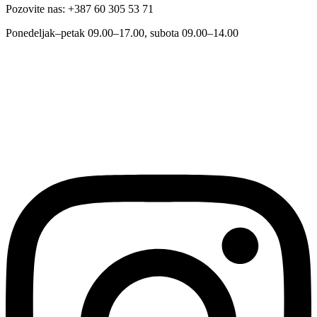
Pozovite nas: +387 60 305 53 71
Ponedeljak–petak 09.00–17.00, subota 09.00–14.00