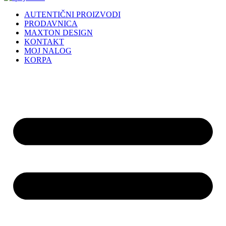
AUTENTIČNI PROIZVODI
PRODAVNICA
MAXTON DESIGN
KONTAKT
MOJ NALOG
KORPA