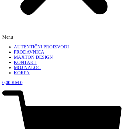
Menu
AUTENTIČNI PROIZVODI
PRODAVNICA
MAXTON DESIGN
KONTAKT
MOJ NALOG
KORPA
0,00
KM
0