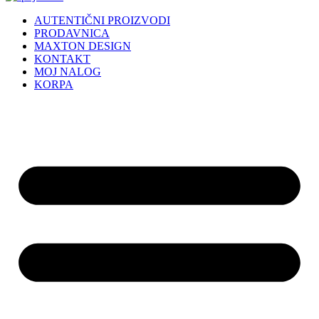
AUTENTIČNI PROIZVODI
PRODAVNICA
MAXTON DESIGN
KONTAKT
MOJ NALOG
KORPA