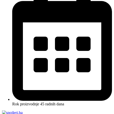
Rok proizvodnje 45 radnih dana