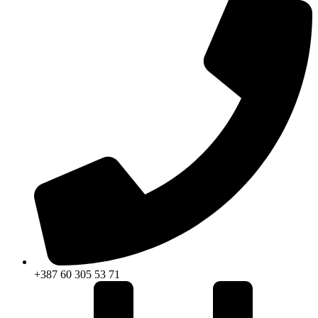
+387 60 305 53 71