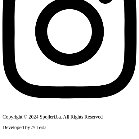
Copyright © 2024 Spojleri.ba. All Rights Reserved
Developed by /// Tesla