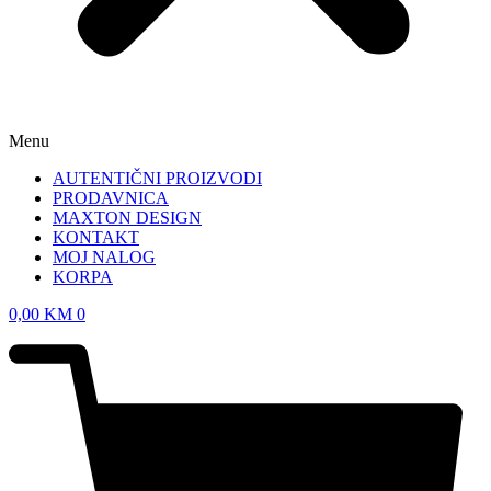
Menu
AUTENTIČNI PROIZVODI
PRODAVNICA
MAXTON DESIGN
KONTAKT
MOJ NALOG
KORPA
0,00
KM
0