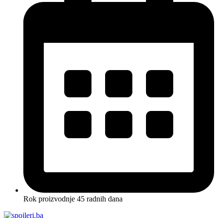
Rok proizvodnje 45 radnih dana