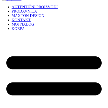
AUTENTIČNI PROIZVODI
PRODAVNICA
MAXTON DESIGN
KONTAKT
MOJ NALOG
KORPA