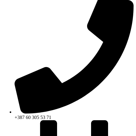
+387 60 305 53 71