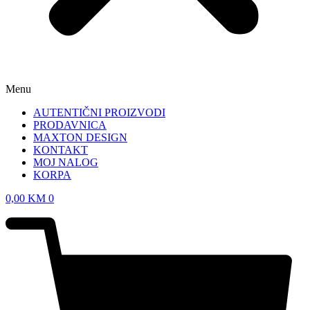
Menu
AUTENTIČNI PROIZVODI
PRODAVNICA
MAXTON DESIGN
KONTAKT
MOJ NALOG
KORPA
0,00
KM
0