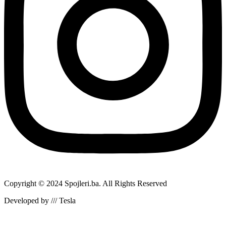
Copyright © 2024 Spojleri.ba. All Rights Reserved
Developed by /// Tesla