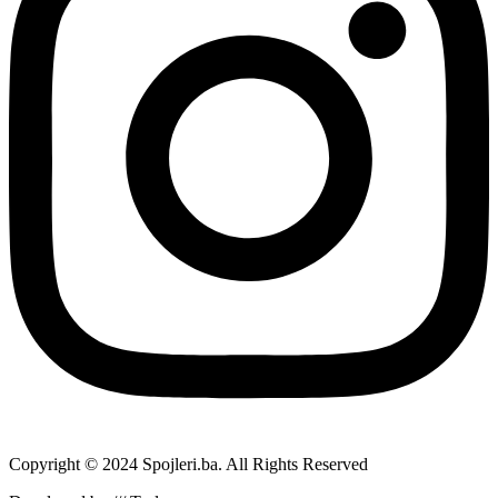
Copyright © 2024 Spojleri.ba. All Rights Reserved