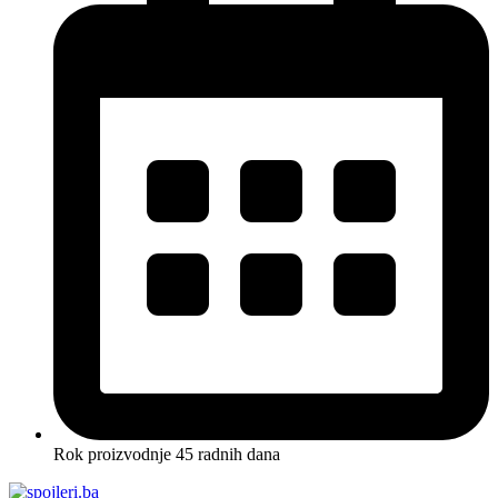
Rok proizvodnje 45 radnih dana