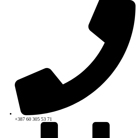
+387 60 305 53 71