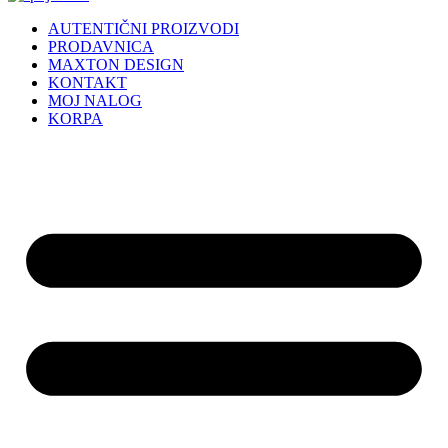
AUTENTIČNI PROIZVODI
PRODAVNICA
MAXTON DESIGN
KONTAKT
MOJ NALOG
KORPA