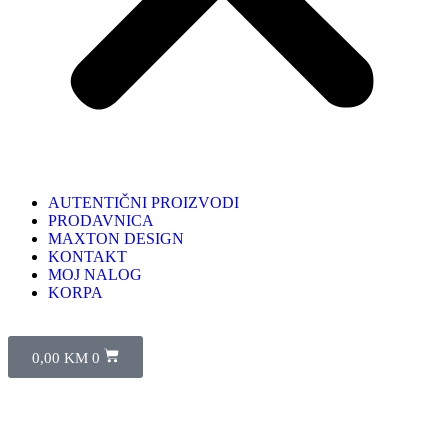
AUTENTIČNI PROIZVODI
PRODAVNICA
MAXTON DESIGN
KONTAKT
MOJ NALOG
KORPA
0,00
KM
0