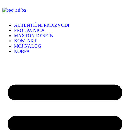
AUTENTIČNI PROIZVODI
PRODAVNICA
MAXTON DESIGN
KONTAKT
MOJ NALOG
KORPA