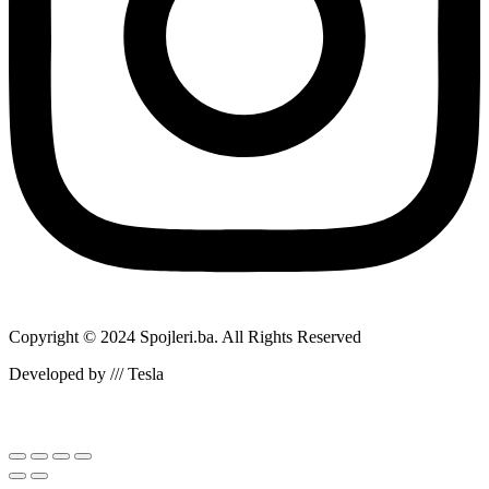
Copyright © 2024 Spojleri.ba. All Rights Reserved
Developed by /// Tesla