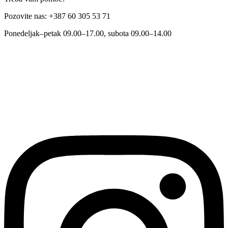
Pozovite nas: +387 60 305 53 71
Ponedeljak–petak 09.00–17.00, subota 09.00–14.00