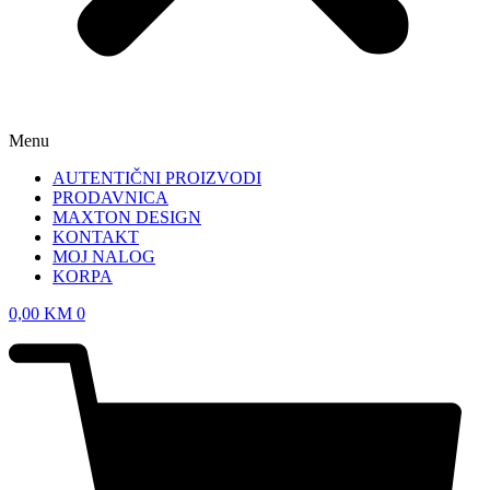
Menu
AUTENTIČNI PROIZVODI
PRODAVNICA
MAXTON DESIGN
KONTAKT
MOJ NALOG
KORPA
0,00
KM
0