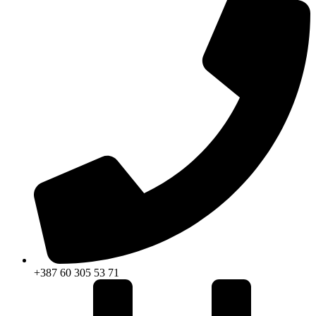
+387 60 305 53 71