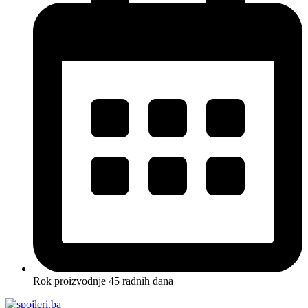
Rok proizvodnje 45 radnih dana