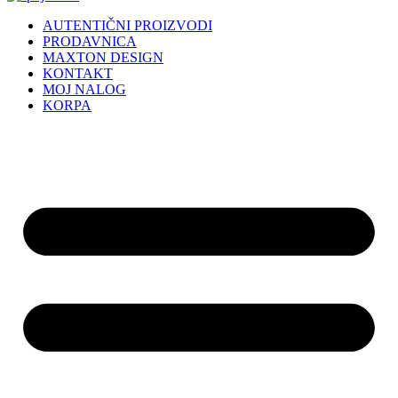
AUTENTIČNI PROIZVODI
PRODAVNICA
MAXTON DESIGN
KONTAKT
MOJ NALOG
KORPA