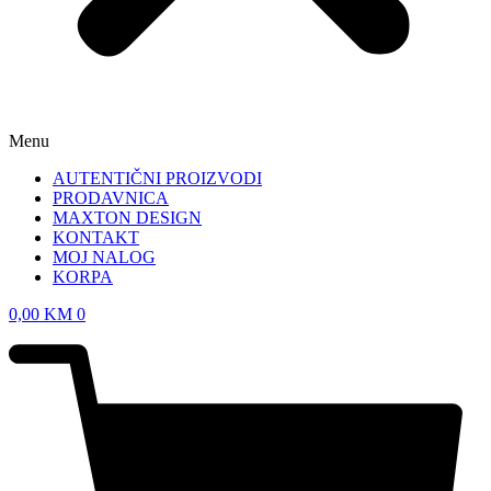
Menu
AUTENTIČNI PROIZVODI
PRODAVNICA
MAXTON DESIGN
KONTAKT
MOJ NALOG
KORPA
0,00
KM
0