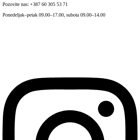
Pozovite nas: +387 60 305 53 71
Ponedeljak–petak 09.00–17.00, subota 09.00–14.00