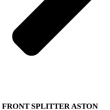
FRONT SPLITTER ASTON