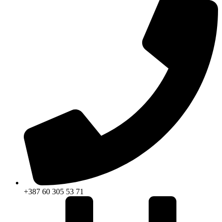
+387 60 305 53 71