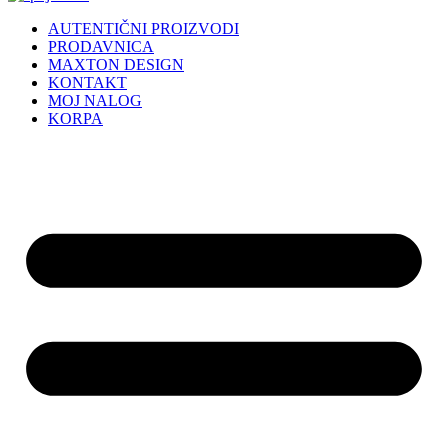
AUTENTIČNI PROIZVODI
PRODAVNICA
MAXTON DESIGN
KONTAKT
MOJ NALOG
KORPA