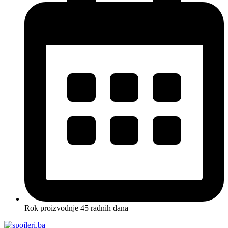
Rok proizvodnje 45 radnih dana