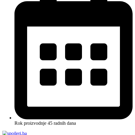
Rok proizvodnje 45 radnih dana