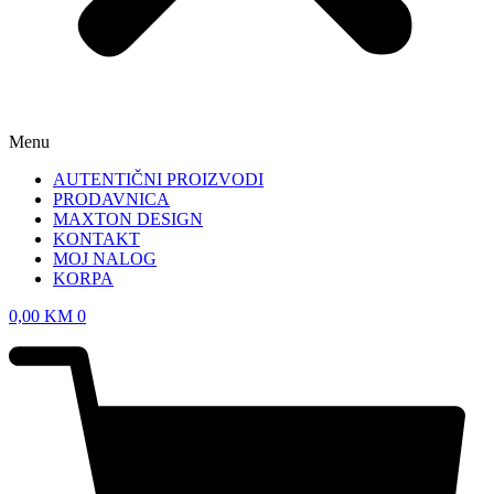
Menu
AUTENTIČNI PROIZVODI
PRODAVNICA
MAXTON DESIGN
KONTAKT
MOJ NALOG
KORPA
0,00
KM
0