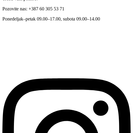
Pozovite nas: +387 60 305 53 71
Ponedeljak–petak 09.00–17.00, subota 09.00–14.00