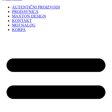
AUTENTIČNI PROIZVODI
PRODAVNICA
MAXTON DESIGN
KONTAKT
MOJ NALOG
KORPA