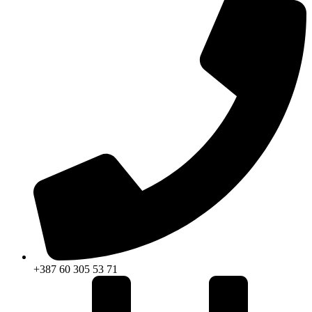
+387 60 305 53 71