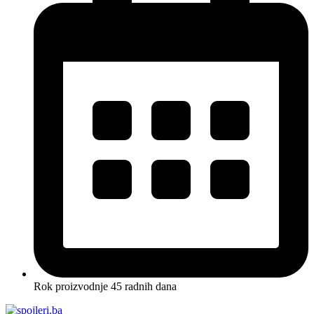
Rok proizvodnje 45 radnih dana