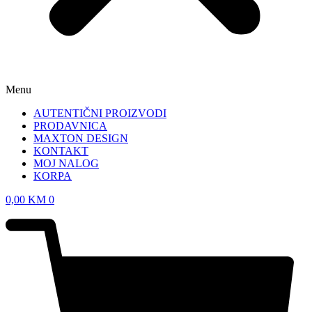
Menu
AUTENTIČNI PROIZVODI
PRODAVNICA
MAXTON DESIGN
KONTAKT
MOJ NALOG
KORPA
0,00
KM
0