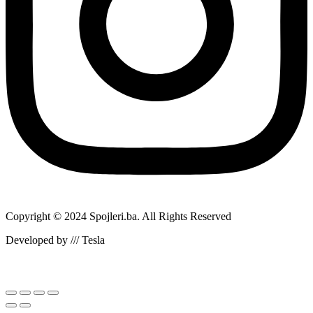
Copyright © 2024 Spojleri.ba. All Rights Reserved
Developed by /// Tesla