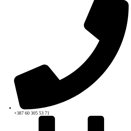
+387 60 305 53 71