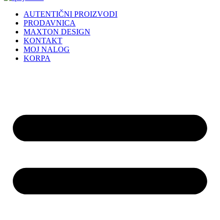
AUTENTIČNI PROIZVODI
PRODAVNICA
MAXTON DESIGN
KONTAKT
MOJ NALOG
KORPA