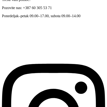
Pozovite nas: +387 60 305 53 71
Ponedeljak–petak 09.00–17.00, subota 09.00–14.00