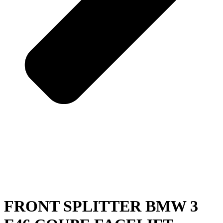
FRONT SPLITTER BMW 3