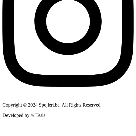
Copyright © 2024 Spojleri.ba. All Rights Reserved
Developed by /// Tesla