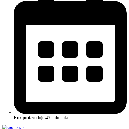
Rok proizvodnje 45 radnih dana