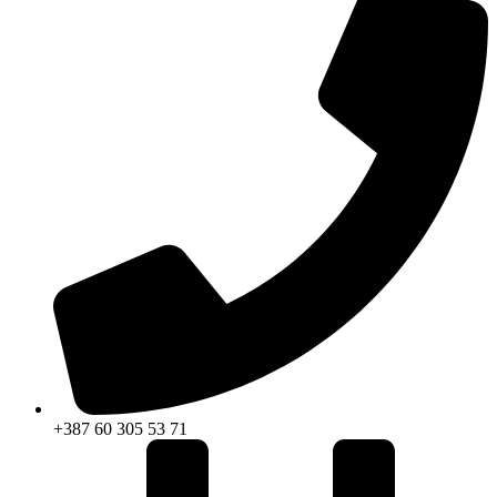
+387 60 305 53 71