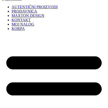
AUTENTIČNI PROIZVODI
PRODAVNICA
MAXTON DESIGN
KONTAKT
MOJ NALOG
KORPA