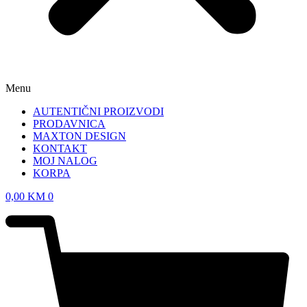
Menu
AUTENTIČNI PROIZVODI
PRODAVNICA
MAXTON DESIGN
KONTAKT
MOJ NALOG
KORPA
0,00
KM
0