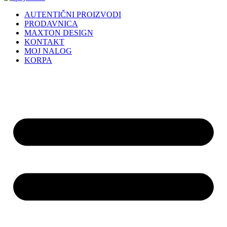
AUTENTIČNI PROIZVODI
PRODAVNICA
MAXTON DESIGN
KONTAKT
MOJ NALOG
KORPA