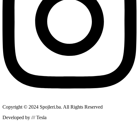
Copyright © 2024 Spojleri.ba. All Rights Reserved
Developed by /// Tesla