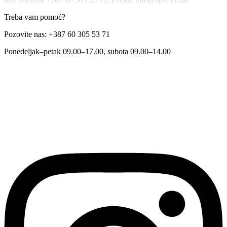
Treba vam pomoć?
Pozovite nas: +387 60 305 53 71
Ponedeljak–petak 09.00–17.00, subota 09.00–14.00