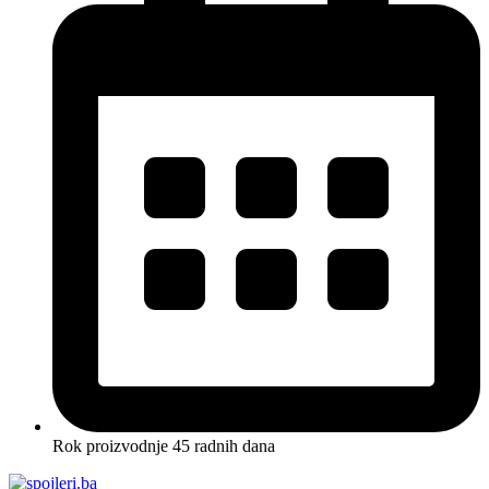
Rok proizvodnje 45 radnih dana