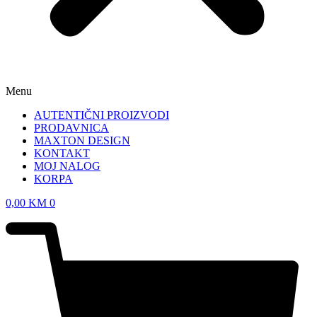
Menu
AUTENTIČNI PROIZVODI
PRODAVNICA
MAXTON DESIGN
KONTAKT
MOJ NALOG
KORPA
0,00
KM
0