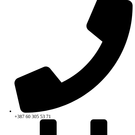
+387 60 305 53 71