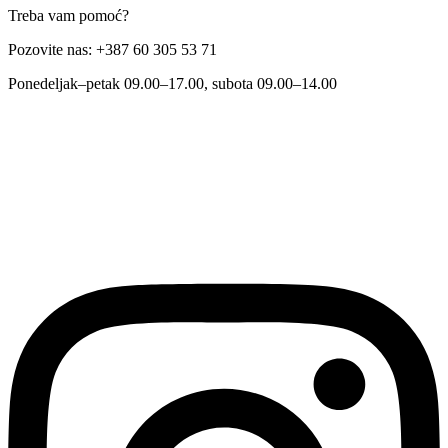
Treba vam pomoć?
Pozovite nas: +387 60 305 53 71
Ponedeljak–petak 09.00–17.00, subota 09.00–14.00