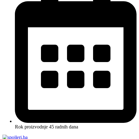
Rok proizvodnje 45 radnih dana