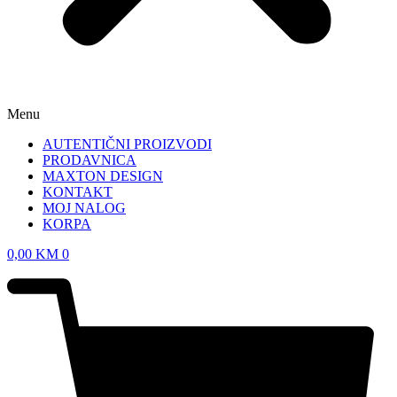
Menu
AUTENTIČNI PROIZVODI
PRODAVNICA
MAXTON DESIGN
KONTAKT
MOJ NALOG
KORPA
0,00
KM
0