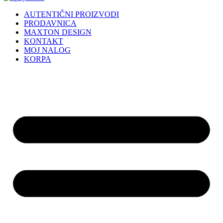
AUTENTIČNI PROIZVODI
PRODAVNICA
MAXTON DESIGN
KONTAKT
MOJ NALOG
KORPA