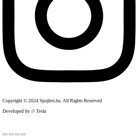
Copyright © 2024 Spojleri.ba. All Rights Reserved
Developed by /// Tesla