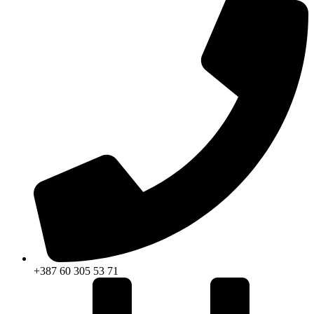
+387 60 305 53 71