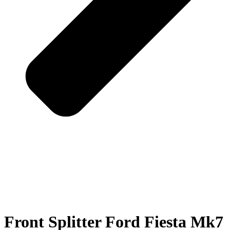
Front Splitter Ford Fiesta Mk7