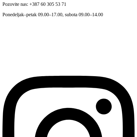
Pozovite nas: +387 60 305 53 71
Ponedeljak–petak 09.00–17.00, subota 09.00–14.00