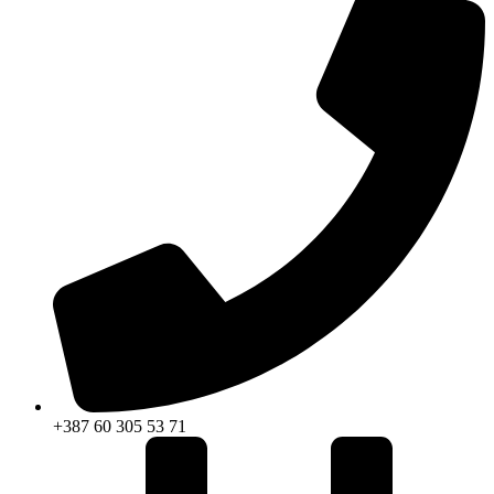
+387 60 305 53 71