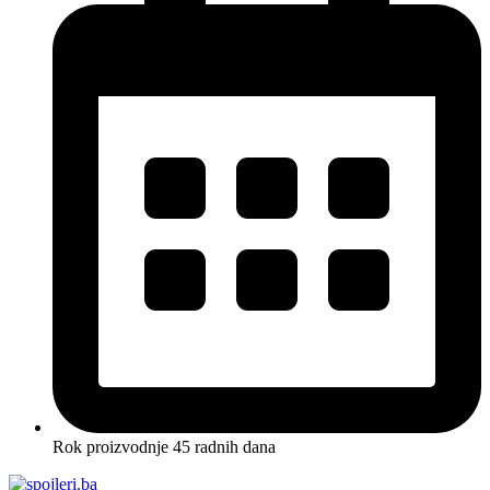
Rok proizvodnje 45 radnih dana