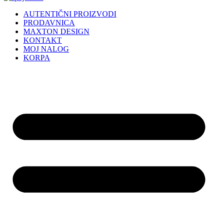
AUTENTIČNI PROIZVODI
PRODAVNICA
MAXTON DESIGN
KONTAKT
MOJ NALOG
KORPA