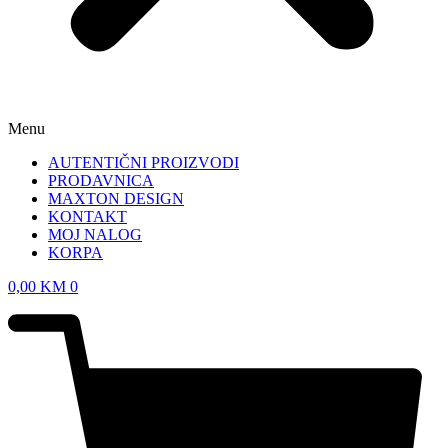
Menu
AUTENTIČNI PROIZVODI
PRODAVNICA
MAXTON DESIGN
KONTAKT
MOJ NALOG
KORPA
0,00
KM
0