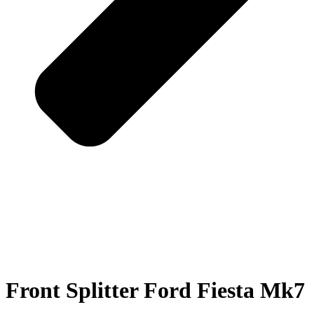
Front Splitter Ford Fiesta Mk7