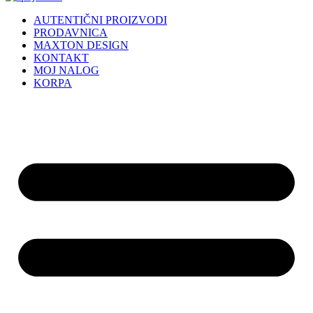
AUTENTIČNI PROIZVODI
PRODAVNICA
MAXTON DESIGN
KONTAKT
MOJ NALOG
KORPA