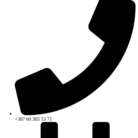
+387 60 305 53 71