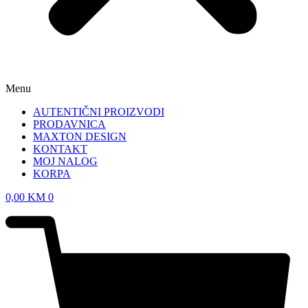
Menu
AUTENTIČNI PROIZVODI
PRODAVNICA
MAXTON DESIGN
KONTAKT
MOJ NALOG
KORPA
0,00
KM
0