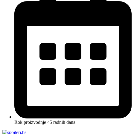
Rok proizvodnje 45 radnih dana