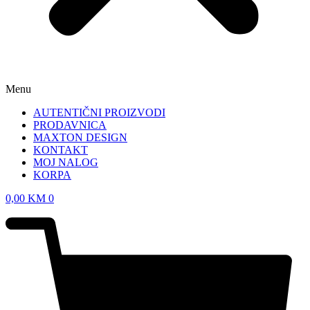
Menu
AUTENTIČNI PROIZVODI
PRODAVNICA
MAXTON DESIGN
KONTAKT
MOJ NALOG
KORPA
0,00
KM
0