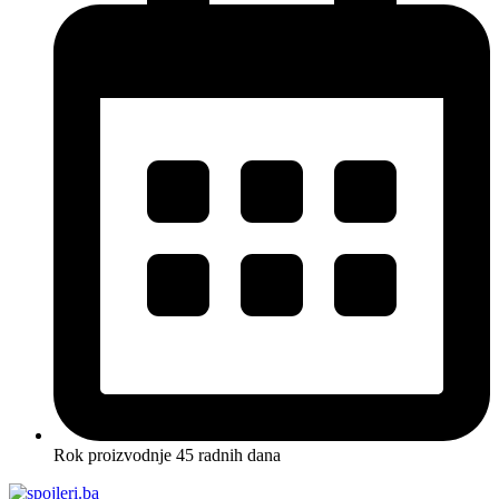
Rok proizvodnje 45 radnih dana