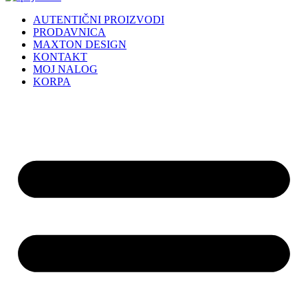
AUTENTIČNI PROIZVODI
PRODAVNICA
MAXTON DESIGN
KONTAKT
MOJ NALOG
KORPA