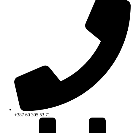
+387 60 305 53 71