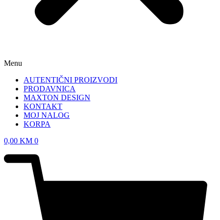
Menu
AUTENTIČNI PROIZVODI
PRODAVNICA
MAXTON DESIGN
KONTAKT
MOJ NALOG
KORPA
0,00
KM
0