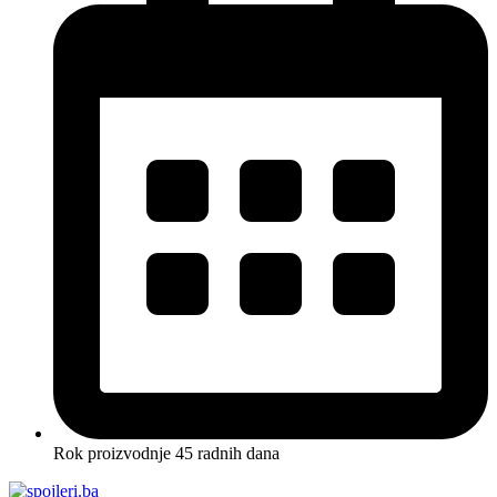
Rok proizvodnje 45 radnih dana