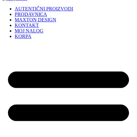
AUTENTIČNI PROIZVODI
PRODAVNICA
MAXTON DESIGN
KONTAKT
MOJ NALOG
KORPA