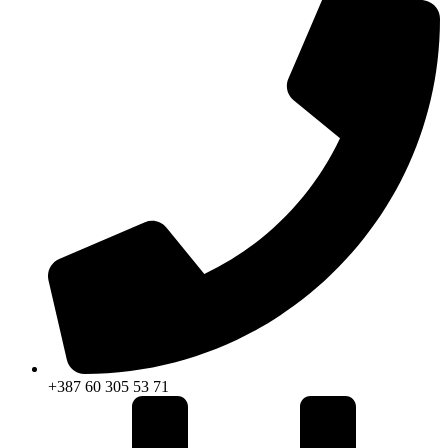
+387 60 305 53 71