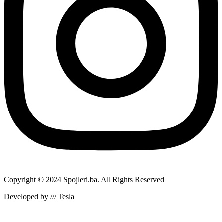
Copyright © 2024 Spojleri.ba. All Rights Reserved
Developed by /// Tesla