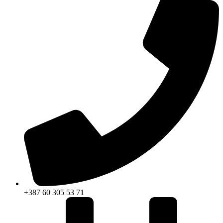
+387 60 305 53 71