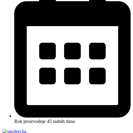
Rok proizvodnje 45 radnih dana