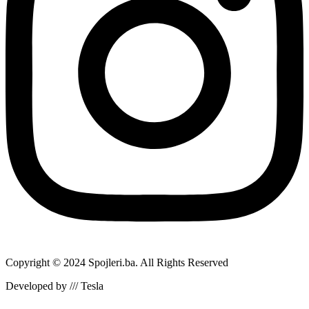
Copyright © 2024 Spojleri.ba. All Rights Reserved
Developed by /// Tesla