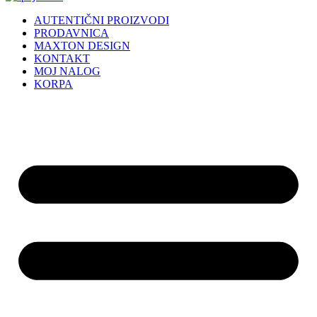
AUTENTIČNI PROIZVODI
PRODAVNICA
MAXTON DESIGN
KONTAKT
MOJ NALOG
KORPA