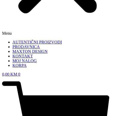
Menu
AUTENTIČNI PROIZVODI
PRODAVNICA
MAXTON DESIGN
KONTAKT
MOJ NALOG
KORPA
0,00
KM
0