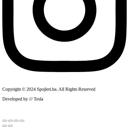
Copyright © 2024 Spojleri.ba. All Rights Reserved
Developed by /// Tesla