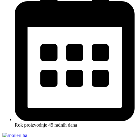
Rok proizvodnje 45 radnih dana