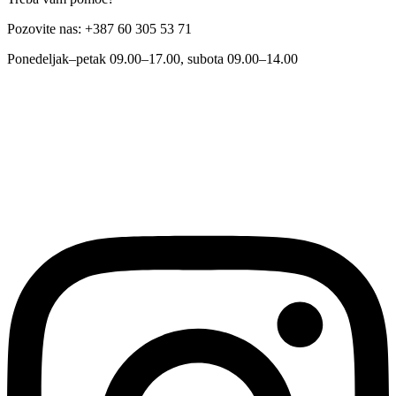
Pozovite nas: +387 60 305 53 71
Ponedeljak–petak 09.00–17.00, subota 09.00–14.00