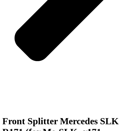
Front Splitter Mercedes SLK