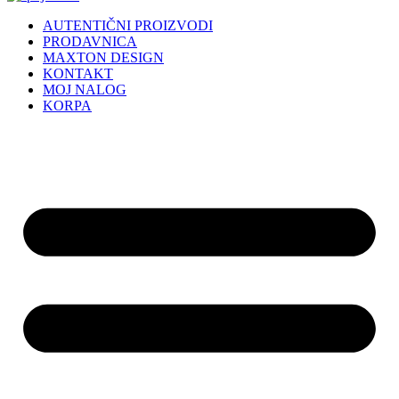
AUTENTIČNI PROIZVODI
PRODAVNICA
MAXTON DESIGN
KONTAKT
MOJ NALOG
KORPA