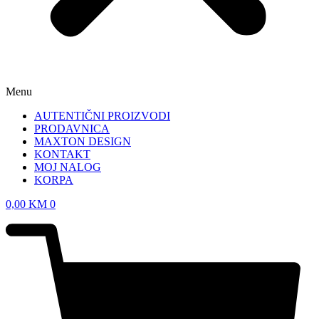
Menu
AUTENTIČNI PROIZVODI
PRODAVNICA
MAXTON DESIGN
KONTAKT
MOJ NALOG
KORPA
0,00
KM
0