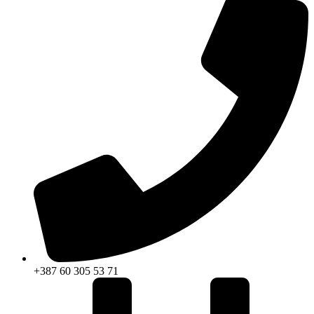
+387 60 305 53 71