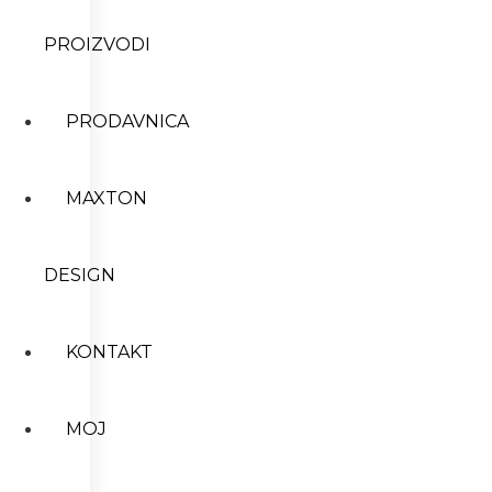
PROIZVODI
PRODAVNICA
MAXTON
DESIGN
KONTAKT
MOJ