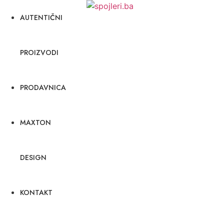
AUTENTIČNI
PROIZVODI
PRODAVNICA
MAXTON
DESIGN
KONTAKT