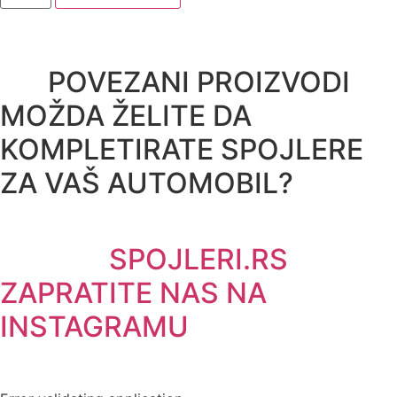
POVEZANI PROIZVODI
MOŽDA ŽELITE DA
KOMPLETIRATE SPOJLERE
ZA VAŠ AUTOMOBIL?
SPOJLERI.RS
ZAPRATITE NAS NA
INSTAGRAMU