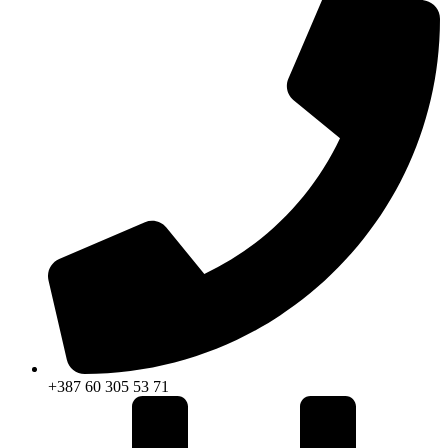
+387 60 305 53 71