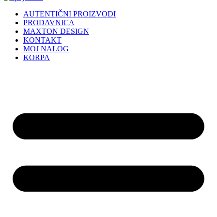
AUTENTIČNI PROIZVODI
PRODAVNICA
MAXTON DESIGN
KONTAKT
MOJ NALOG
KORPA