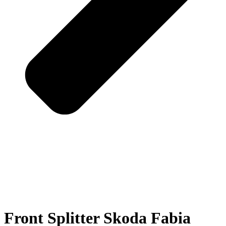
Front Splitter Skoda Fabia