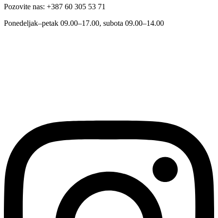
Pozovite nas: +387 60 305 53 71
Ponedeljak–petak 09.00–17.00, subota 09.00–14.00