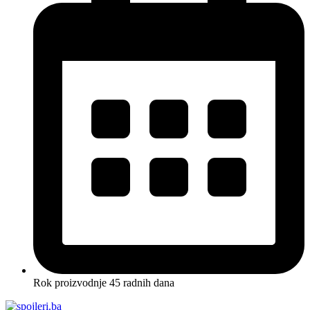
Rok proizvodnje 45 radnih dana