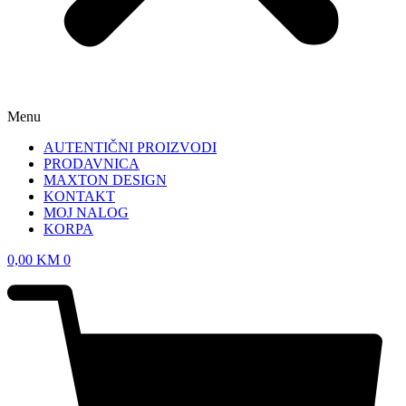
Menu
AUTENTIČNI PROIZVODI
PRODAVNICA
MAXTON DESIGN
KONTAKT
MOJ NALOG
KORPA
0,00
KM
0