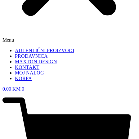
Menu
AUTENTIČNI PROIZVODI
PRODAVNICA
MAXTON DESIGN
KONTAKT
MOJ NALOG
KORPA
0,00
KM
0