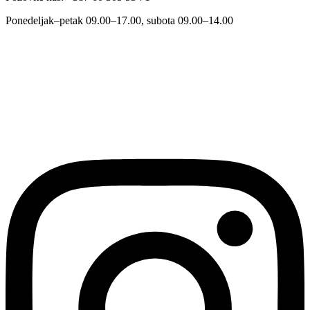
Ponedeljak–petak 09.00–17.00, subota 09.00–14.00