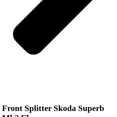
Front Splitter Skoda Superb