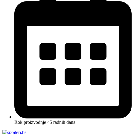
Rok proizvodnje 45 radnih dana