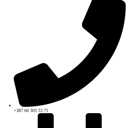
+387 60 305 53 71