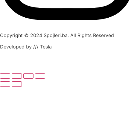
Copyright © 2024 Spojleri.ba. All Rights Reserved
Developed by /// Tesla