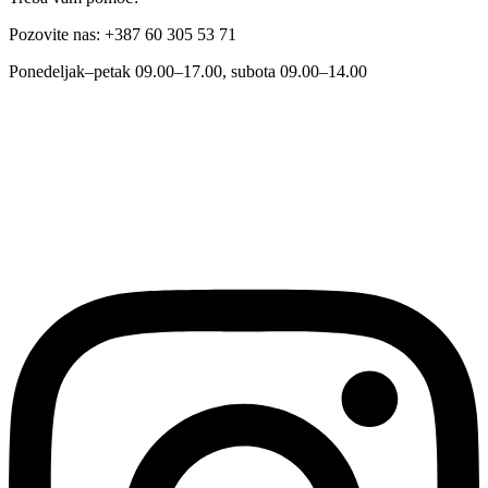
Pozovite nas: +387 60 305 53 71
Ponedeljak–petak 09.00–17.00, subota 09.00–14.00