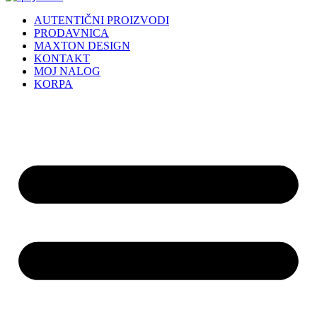
AUTENTIČNI PROIZVODI
PRODAVNICA
MAXTON DESIGN
KONTAKT
MOJ NALOG
KORPA