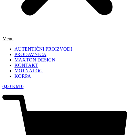
Menu
AUTENTIČNI PROIZVODI
PRODAVNICA
MAXTON DESIGN
KONTAKT
MOJ NALOG
KORPA
0,00
KM
0