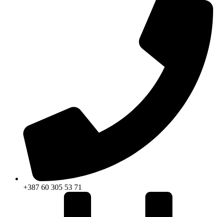
+387 60 305 53 71