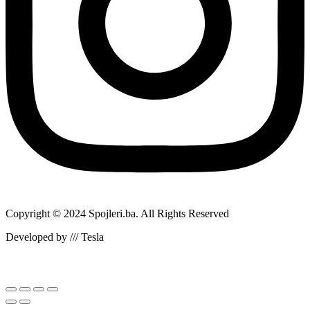
Copyright © 2024 Spojleri.ba. All Rights Reserved
Developed by /// Tesla