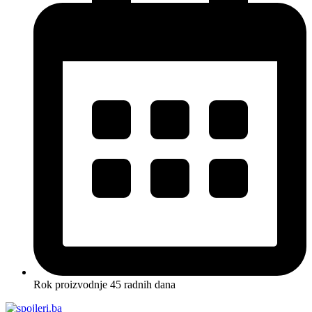
Rok proizvodnje 45 radnih dana