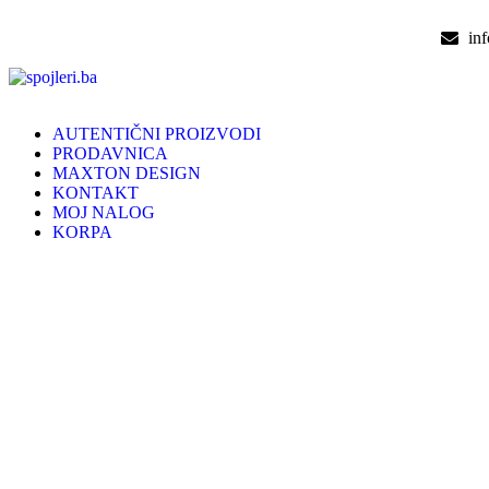
in
AUTENTIČNI PROIZVODI
PRODAVNICA
MAXTON DESIGN
KONTAKT
MOJ NALOG
KORPA