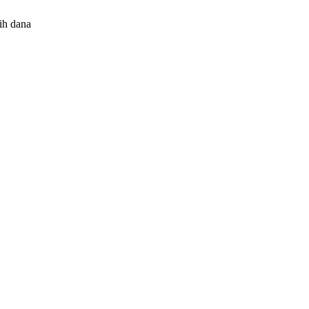
ih dana