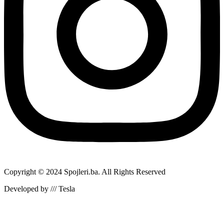
Copyright © 2024 Spojleri.ba. All Rights Reserved
Developed by /// Tesla