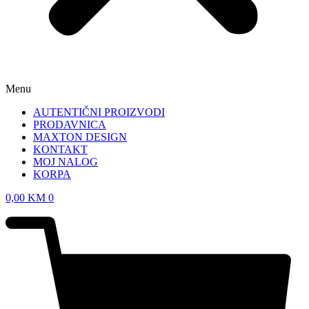
Menu
AUTENTIČNI PROIZVODI
PRODAVNICA
MAXTON DESIGN
KONTAKT
MOJ NALOG
KORPA
0,00
KM
0