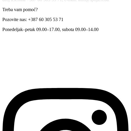
Treba vam pomoć?
Pozovite nas: +387 60 305 53 71
Ponedeljak–petak 09.00–17.00, subota 09.00–14.00