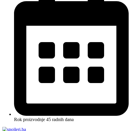
Rok proizvodnje 45 radnih dana