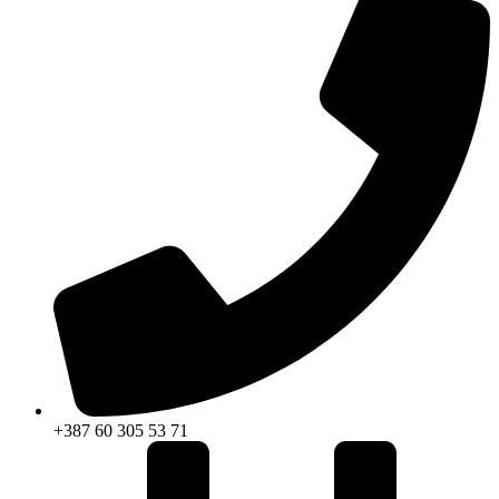
+387 60 305 53 71