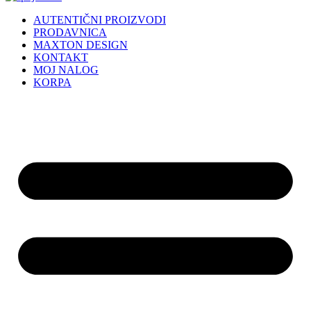
AUTENTIČNI PROIZVODI
PRODAVNICA
MAXTON DESIGN
KONTAKT
MOJ NALOG
KORPA