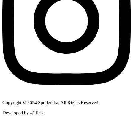
Copyright © 2024 Spojleri.ba. All Rights Reserved
Developed by /// Tesla