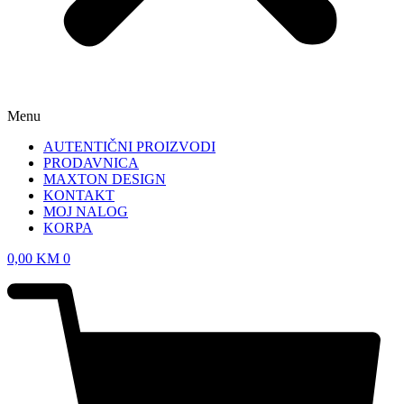
Menu
AUTENTIČNI PROIZVODI
PRODAVNICA
MAXTON DESIGN
KONTAKT
MOJ NALOG
KORPA
0,00
KM
0