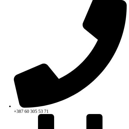
+387 60 305 53 71