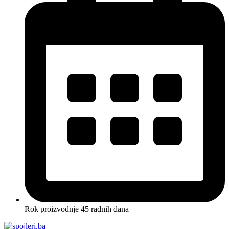
Rok proizvodnje 45 radnih dana