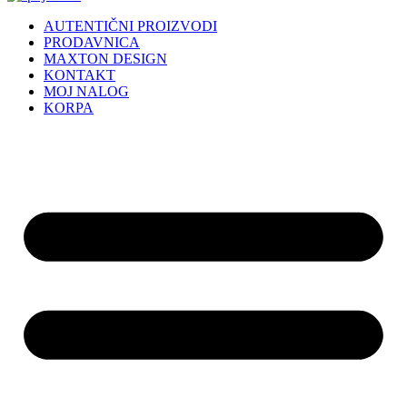
AUTENTIČNI PROIZVODI
PRODAVNICA
MAXTON DESIGN
KONTAKT
MOJ NALOG
KORPA