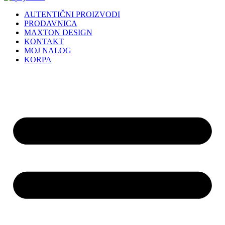
AUTENTIČNI PROIZVODI
PRODAVNICA
MAXTON DESIGN
KONTAKT
MOJ NALOG
KORPA