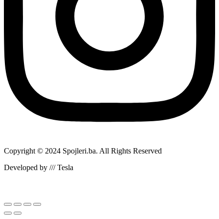
Copyright © 2024 Spojleri.ba. All Rights Reserved
Developed by /// Tesla