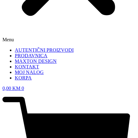
Menu
AUTENTIČNI PROIZVODI
PRODAVNICA
MAXTON DESIGN
KONTAKT
MOJ NALOG
KORPA
0,00
KM
0