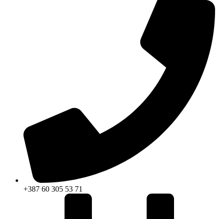
+387 60 305 53 71