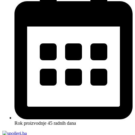
Rok proizvodnje 45 radnih dana