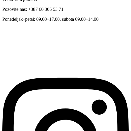
Pozovite nas: +387 60 305 53 71
Ponedeljak–petak 09.00–17.00, subota 09.00–14.00