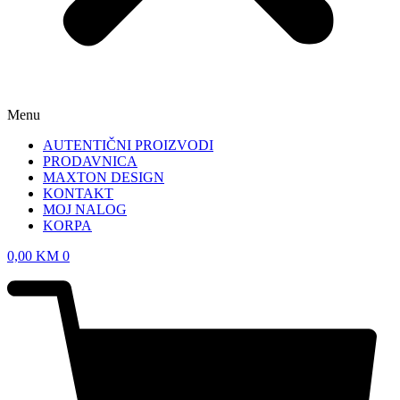
Menu
AUTENTIČNI PROIZVODI
PRODAVNICA
MAXTON DESIGN
KONTAKT
MOJ NALOG
KORPA
0,00
KM
0