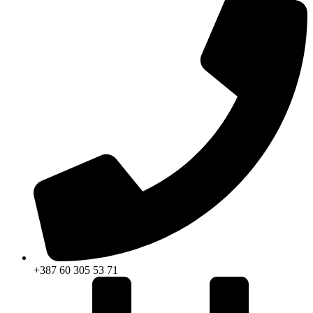
+387 60 305 53 71