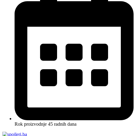
Rok proizvodnje 45 radnih dana