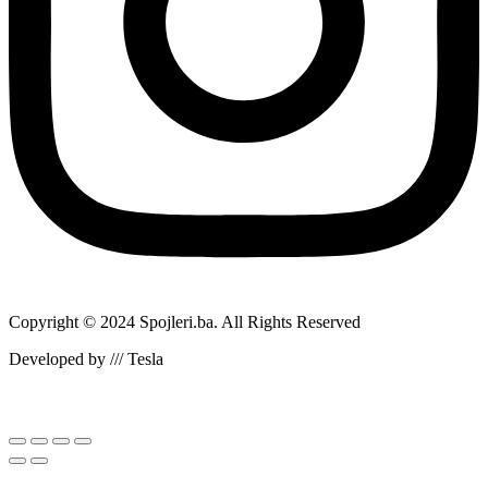
Copyright © 2024 Spojleri.ba. All Rights Reserved
Developed by /// Tesla