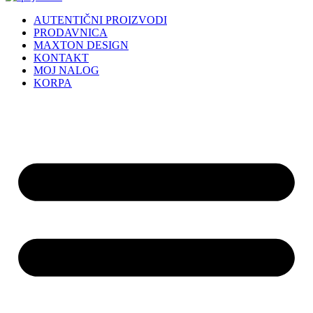
AUTENTIČNI PROIZVODI
PRODAVNICA
MAXTON DESIGN
KONTAKT
MOJ NALOG
KORPA