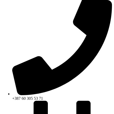
+387 60 305 53 71