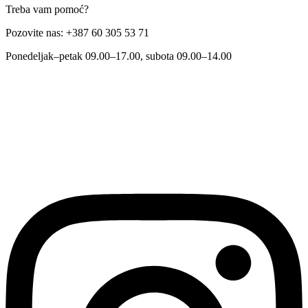
Treba vam pomoć?
Pozovite nas: +387 60 305 53 71
Ponedeljak–petak 09.00–17.00, subota 09.00–14.00