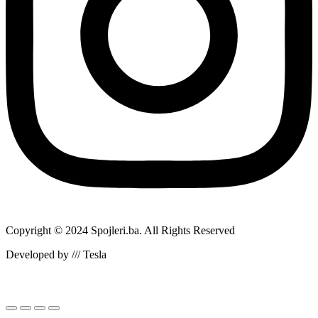
Copyright © 2024 Spojleri.ba. All Rights Reserved
Developed by /// Tesla