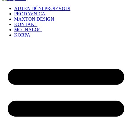
AUTENTIČNI PROIZVODI
PRODAVNICA
MAXTON DESIGN
KONTAKT
MOJ NALOG
KORPA