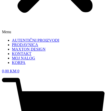
Menu
AUTENTIČNI PROIZVODI
PRODAVNICA
MAXTON DESIGN
KONTAKT
MOJ NALOG
KORPA
0,00
KM
0