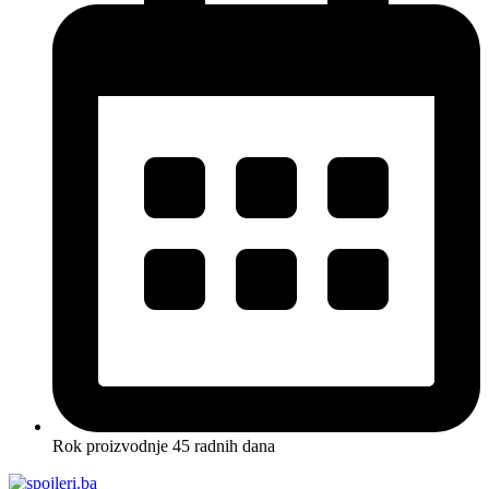
Rok proizvodnje 45 radnih dana