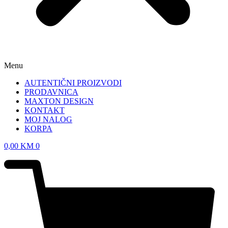
Menu
AUTENTIČNI PROIZVODI
PRODAVNICA
MAXTON DESIGN
KONTAKT
MOJ NALOG
KORPA
0,00
KM
0