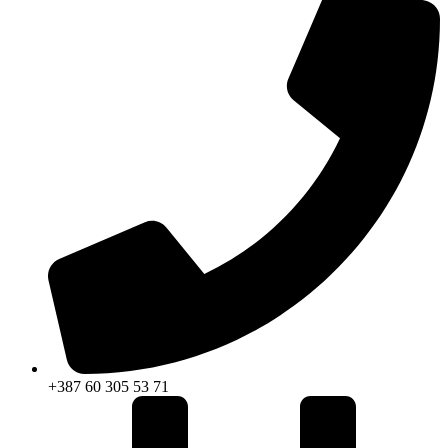
+387 60 305 53 71