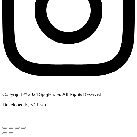
Copyright © 2024 Spojleri.ba. All Rights Reserved
Developed by /// Tesla