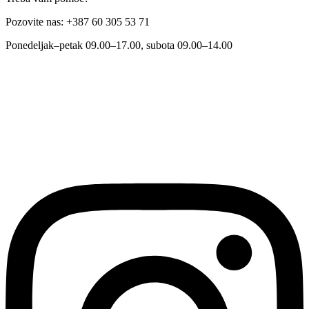
Pozovite nas: +387 60 305 53 71
Ponedeljak–petak 09.00–17.00, subota 09.00–14.00