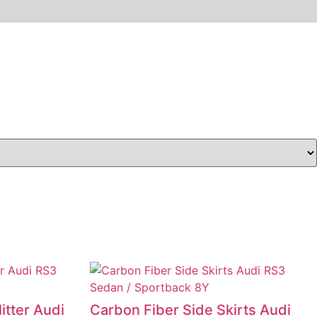
itter Audi
Carbon Fiber Side Skirts Audi