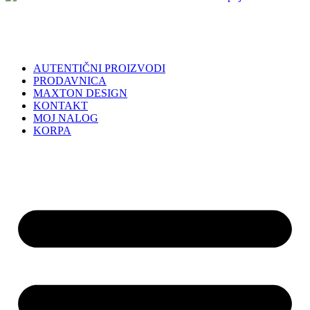
AUTENTIČNI PROIZVODI
PRODAVNICA
MAXTON DESIGN
KONTAKT
MOJ NALOG
KORPA