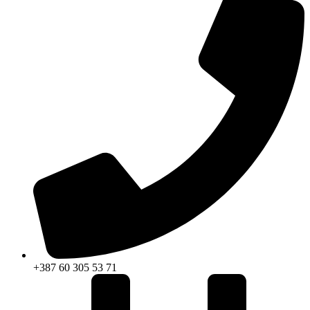
+387 60 305 53 71