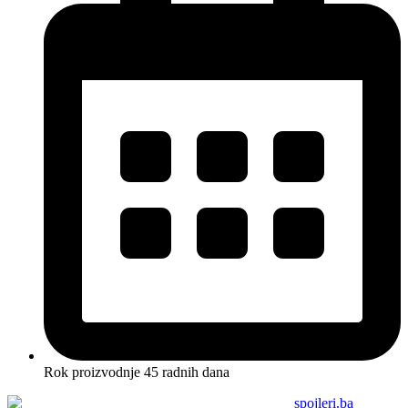
Rok proizvodnje 45 radnih dana