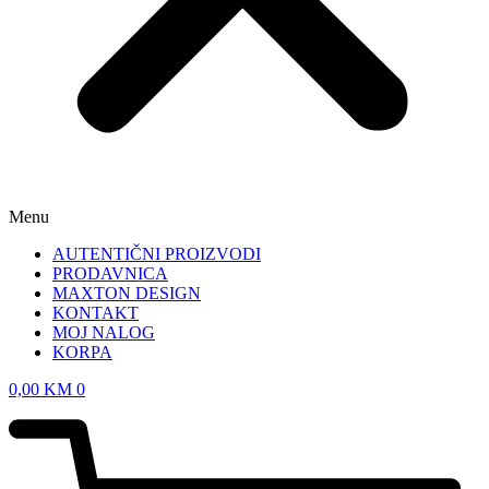
Menu
AUTENTIČNI PROIZVODI
PRODAVNICA
MAXTON DESIGN
KONTAKT
MOJ NALOG
KORPA
0,00
KM
0