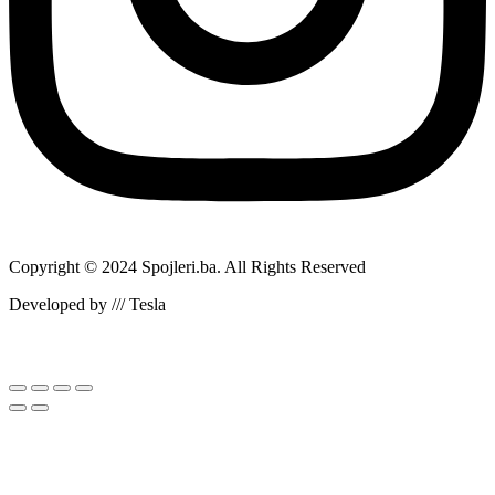
Copyright © 2024 Spojleri.ba. All Rights Reserved
Developed by /// Tesla