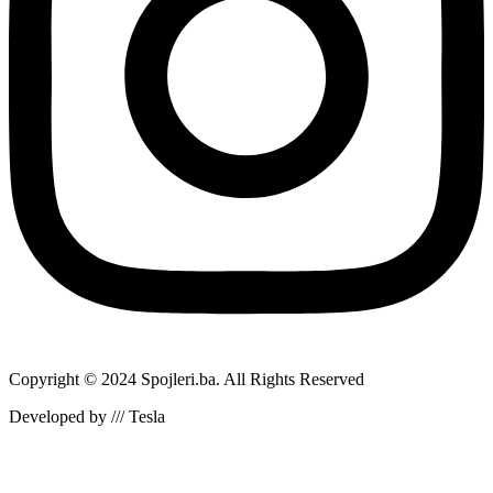
Copyright © 2024 Spojleri.ba. All Rights Reserved
Developed by /// Tesla