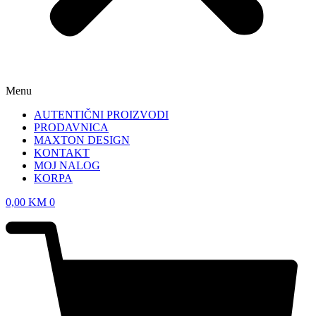
Menu
AUTENTIČNI PROIZVODI
PRODAVNICA
MAXTON DESIGN
KONTAKT
MOJ NALOG
KORPA
0,00
KM
0