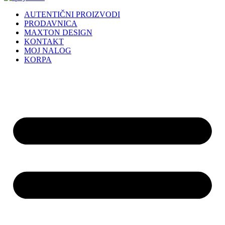
AUTENTIČNI PROIZVODI
PRODAVNICA
MAXTON DESIGN
KONTAKT
MOJ NALOG
KORPA