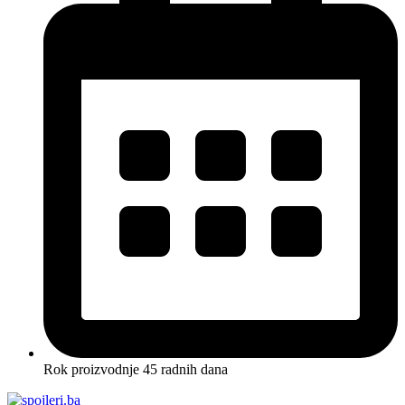
Rok proizvodnje 45 radnih dana