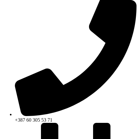
+387 60 305 53 71