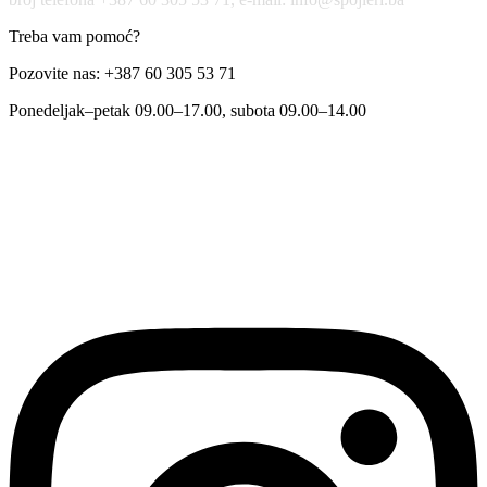
Treba vam pomoć?
Pozovite nas: +387 60 305 53 71
Ponedeljak–petak 09.00–17.00, subota 09.00–14.00