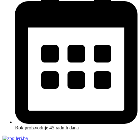
Rok proizvodnje 45 radnih dana