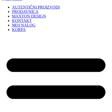
AUTENTIČNI PROIZVODI
PRODAVNICA
MAXTON DESIGN
KONTAKT
MOJ NALOG
KORPA