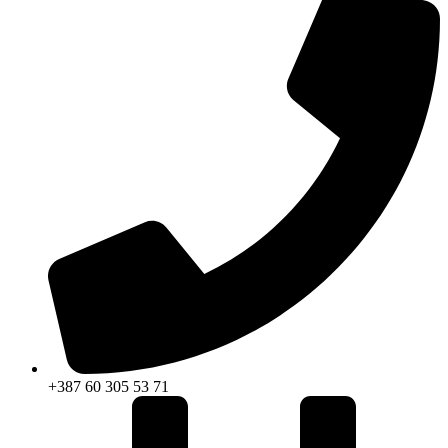
+387 60 305 53 71