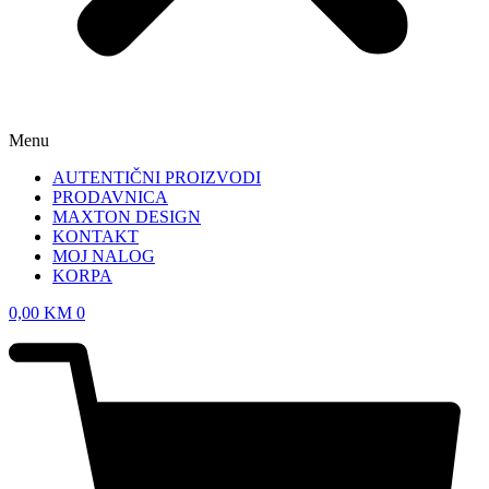
Menu
AUTENTIČNI PROIZVODI
PRODAVNICA
MAXTON DESIGN
KONTAKT
MOJ NALOG
KORPA
0,00
KM
0