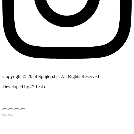
Copyright © 2024 Spojleri.ba. All Rights Reserved
Developed by /// Tesla