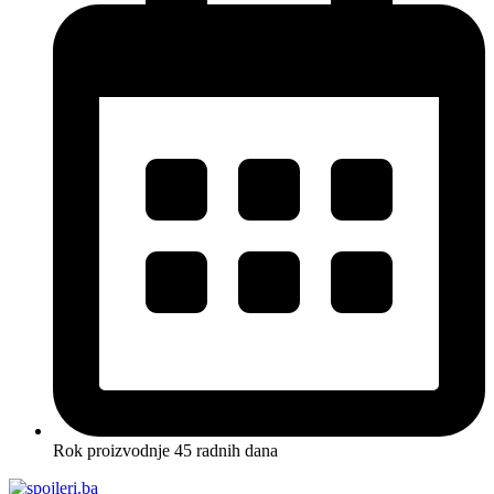
Rok proizvodnje 45 radnih dana