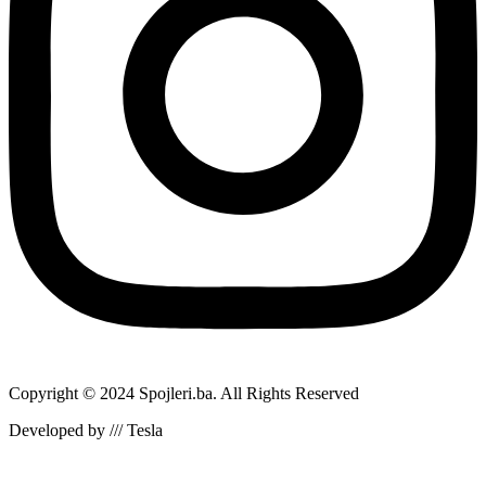
Copyright © 2024 Spojleri.ba. All Rights Reserved
Developed by /// Tesla