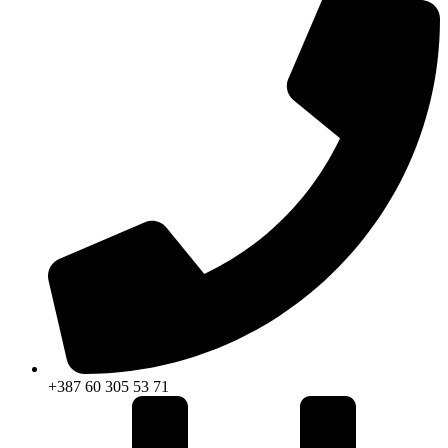
+387 60 305 53 71