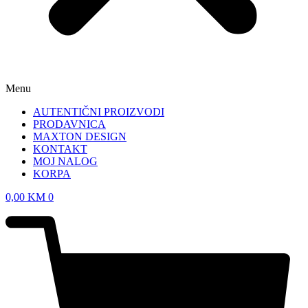
Menu
AUTENTIČNI PROIZVODI
PRODAVNICA
MAXTON DESIGN
KONTAKT
MOJ NALOG
KORPA
0,00
KM
0