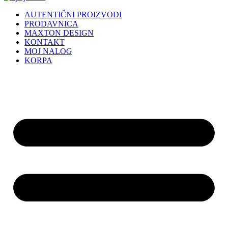
AUTENTIČNI PROIZVODI
PRODAVNICA
MAXTON DESIGN
KONTAKT
MOJ NALOG
KORPA