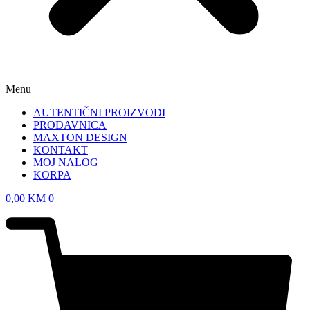
Menu
AUTENTIČNI PROIZVODI
PRODAVNICA
MAXTON DESIGN
KONTAKT
MOJ NALOG
KORPA
0,00
KM
0