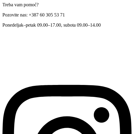
Treba vam pomoć?
Pozovite nas: +387 60 305 53 71
Ponedeljak–petak 09.00–17.00, subota 09.00–14.00