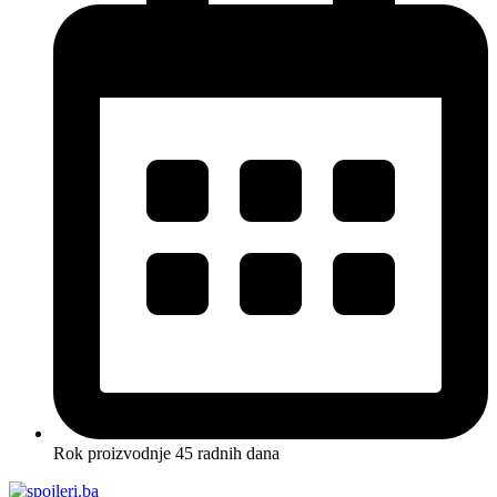
Rok proizvodnje 45 radnih dana