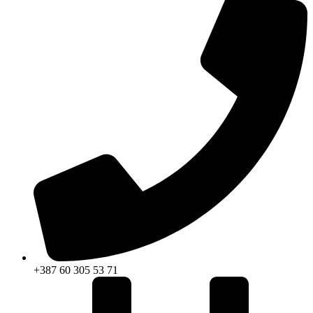
+387 60 305 53 71