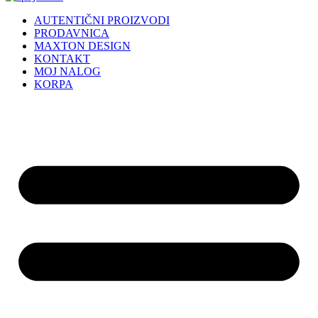
AUTENTIČNI PROIZVODI
PRODAVNICA
MAXTON DESIGN
KONTAKT
MOJ NALOG
KORPA