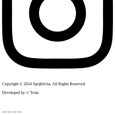
Copyright © 2024 Spojleri.ba. All Rights Reserved
Developed by /// Tesla