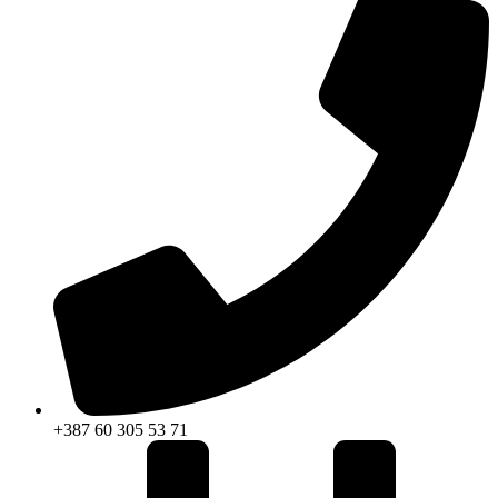
+387 60 305 53 71