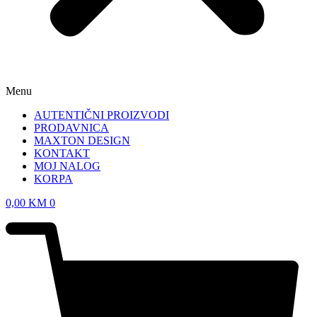
Menu
AUTENTIČNI PROIZVODI
PRODAVNICA
MAXTON DESIGN
KONTAKT
MOJ NALOG
KORPA
0,00
KM
0