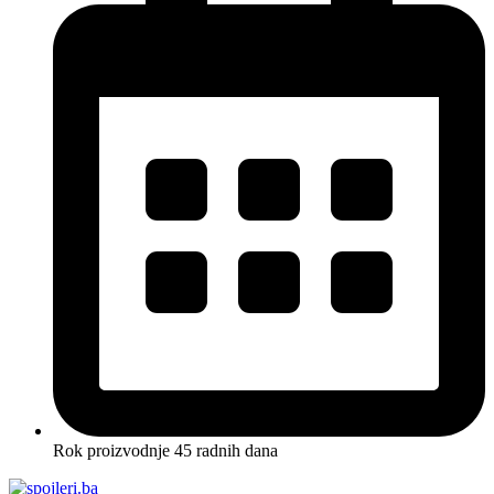
Rok proizvodnje 45 radnih dana