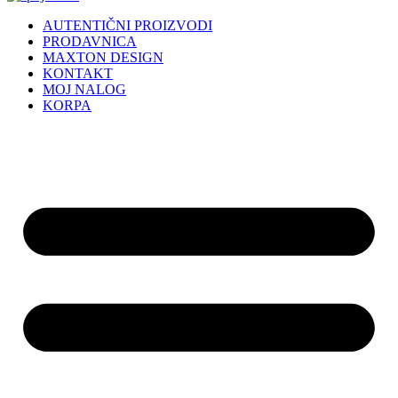
AUTENTIČNI PROIZVODI
PRODAVNICA
MAXTON DESIGN
KONTAKT
MOJ NALOG
KORPA