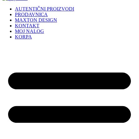
AUTENTIČNI PROIZVODI
PRODAVNICA
MAXTON DESIGN
KONTAKT
MOJ NALOG
KORPA