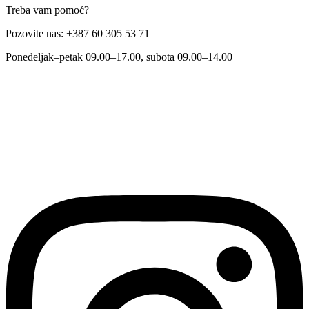
Treba vam pomoć?
Pozovite nas: +387 60 305 53 71
Ponedeljak–petak 09.00–17.00, subota 09.00–14.00