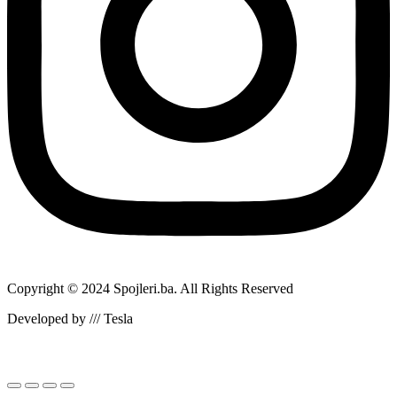
Copyright © 2024 Spojleri.ba. All Rights Reserved
Developed by /// Tesla