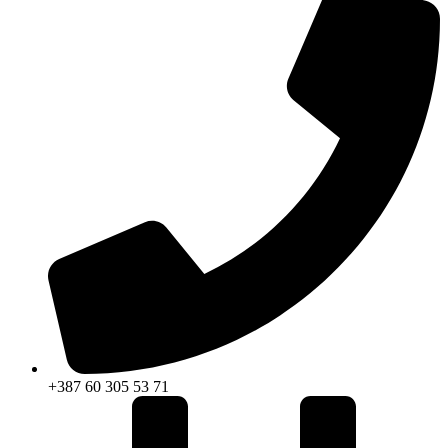
+387 60 305 53 71