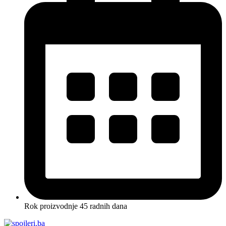
Rok proizvodnje 45 radnih dana