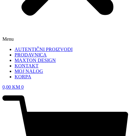
Menu
AUTENTIČNI PROIZVODI
PRODAVNICA
MAXTON DESIGN
KONTAKT
MOJ NALOG
KORPA
0,00
KM
0