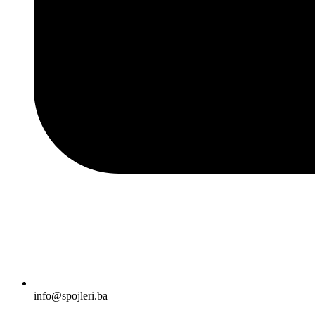
info@spojleri.ba